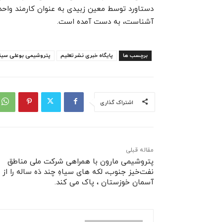
آشناست، به دست آمده است.
برچسب ها
پایگاه خبری نشرتعلیم
پتروشیمی بوعلی سینا
اشتراک گذاری
مقاله قبلی
پتروشیمی مارون با همراهی شرکت ملی مناطق
نفت‌خیز جنوب، لکه های سیاهِ چند دَه ساله را از
آسمان خوزستان ، پاک می کند.