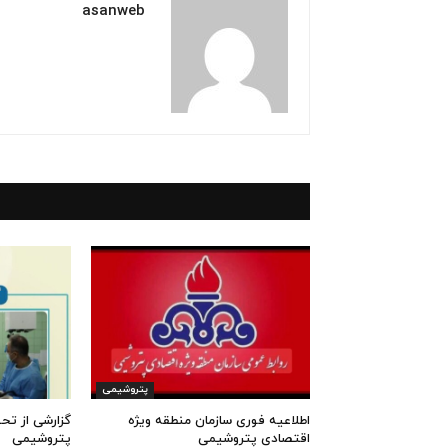
asanweb
پتروشیمی
اطلاعیه فوری سازمان منطقه ویژه
گزارشی از تح
اقتصادی پتروشیمی
پتروشیمی