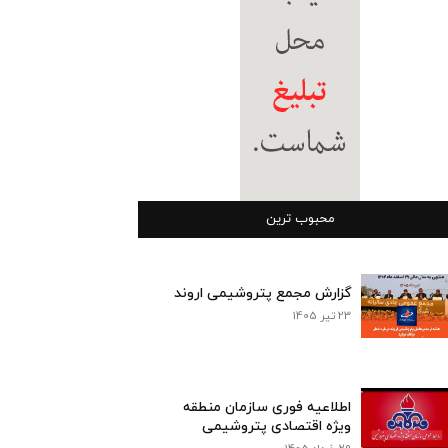
محبوب ترین
گزارش مجمع پتروشیمی اروند
23 تیر 1405
اطلاعیه فوری سازمان منطقه
ویژه اقتصادی پتروشیمی