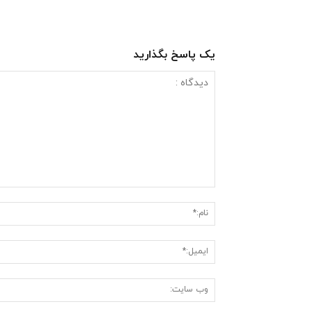
یک پاسخ بگذارید
دیدگاه
: