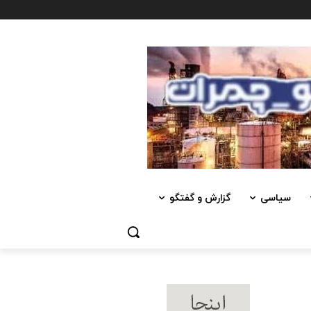
سیاسی
گزارش و گفتگو