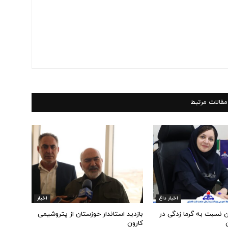
مقالات مرتبط
اخبار داغ
اخبار
 نسبت به گرما زدگی در
بازدید استاندار خوزستان از پتروشیمی
کارون