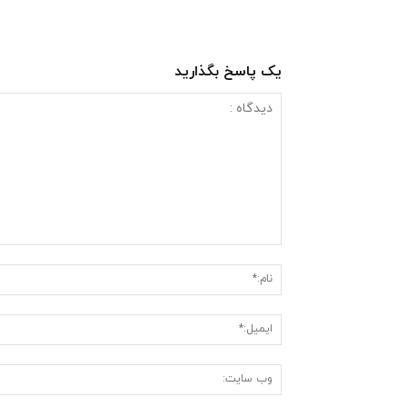
یک پاسخ بگذارید
دیدگاه
: