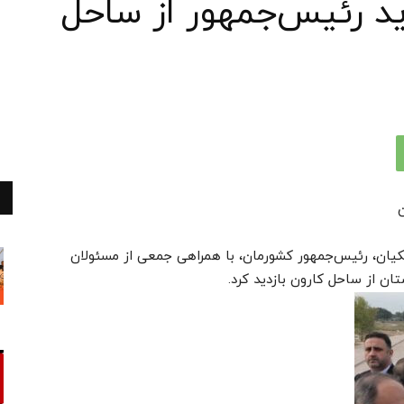
د رئیس‌جمهور از ساحل
کیان، رئیس‌جمهور کشورمان، با همراهی جمعی از مسئولان
ان از ساحل کارون بازدید کرد.