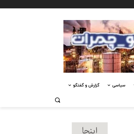
سیاسی
گزارش و گفتگو