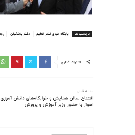
برچسب ها
پایگاه خبری نشر تعلیم
دکتر پزشکیان
رود
اشتراک گذاری
مقاله قبلی
افتتاح سالن همایش و خوابگاه‌های دانش آموزی 
اهواز با حضور وزیر آموزش و پرورش