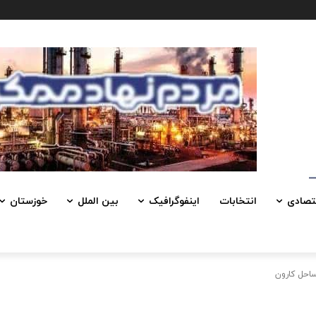
تصادی
انتخابات
اینفوگرافیک
بین الملل
خوزستان
ساحل کارون