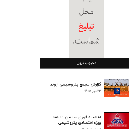
محبوب ترین
گزارش مجمع پتروشیمی اروند
23 تیر 1405
اطلاعیه فوری سازمان منطقه
ویژه اقتصادی پتروشیمی