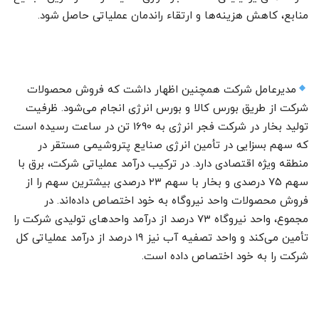
منابع، کاهش هزینه‌ها و ارتقاء راندمان عملیاتی حاصل شود.
مدیرعامل شرکت همچنین اظهار داشت که فروش محصولات
شرکت از طریق بورس کالا و بورس انرژی انجام می‌شود. ظرفیت
تولید بخار در شرکت فجر انرژی به 1690 تن در ساعت رسیده است
که سهم بسزایی در تأمین انرژی صنایع پتروشیمی مستقر در
منطقه ویژه اقتصادی دارد. در ترکیب درآمد عملیاتی شرکت، برق با
سهم ۷۵ درصدی و بخار با سهم ۲۳ درصدی بیشترین سهم را از
فروش محصولات واحد نیروگاه به خود اختصاص داده‌اند. در
مجموع، واحد نیروگاه ۷۳ درصد از درآمد واحدهای تولیدی شرکت را
تأمین می‌کند و واحد تصفیه آب نیز ۱۹ درصد از درآمد عملیاتی کل
شرکت را به خود اختصاص داده است.