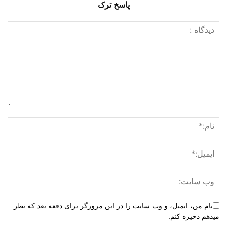
پاسخ ترک
نام من، ایمیل، و وب سایت را در این مرورگر برای دفعه بعد که نظر
میدهم ذخیره کنم.