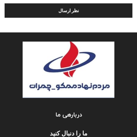
دربارهی ما
ما را دنبال کنید