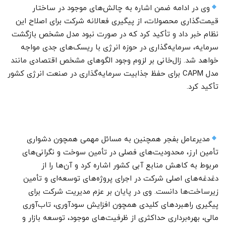
وی در ادامه ضمن اشاره به چالش‌های موجود در ساختار
قیمت‌گذاری محصولات، از پیگیری فعالانه شرکت برای اصلاح این
نظام خبر داد و تأکید کرد که در صورت نبود مدل مشخص بازگشت
سرمایه، سرمایه‌گذاری در حوزه انرژی با ریسک‌های جدی مواجه
خواهد شد. زال‌خانی بر لزوم وجود الگوهای مشخص اقتصادی مانند
مدل CAPM برای حفظ جذابیت سرمایه‌گذاری در صنعت انرژی کشور
تأکید کرد.
مدیرعامل بفجر همچنین به مسائل مهمی همچون دشواری
تأمین ارز، محدودیت‌های فصلی در تأمین سوخت و نگرانی‌های
مربوط به کاهش منابع آبی کشور اشاره کرد و آن‌ها را از
دغدغه‌های اصلی شرکت در اجرای پروژه‌های توسعه‌ای و تأمین
زیرساخت‌ها دانست. وی در پایان بر عزم مدیریت شرکت برای
پیگیری راهبردهای کلیدی همچون افزایش سودآوری، تاب‌آوری
مالی، بهره‌برداری حداکثری از ظرفیت‌های موجود، توسعه بازار و