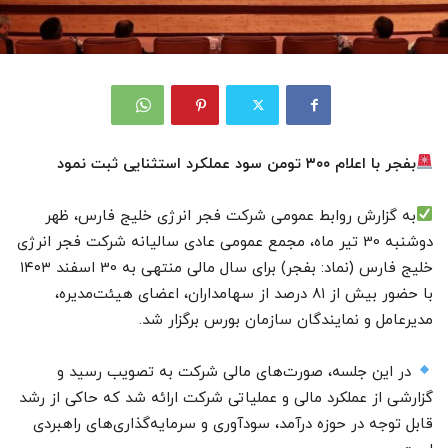
بفجر با اعلام ۳۰۰ تومن سود عملکرد استثنایی ثبت نمود
به گزارش روابط عمومی شرکت فجر انرژی خلیج فارس، ظهر
دوشنبه 30 تیر ماه، مجمع عمومی عادی سالیانه شرکت فجر انرژی
خلیج فارس (نماد: بفجر) برای سال مالی منتهی به 30 اسفند ۱۴۰۳
با حضور بیش از ۸۱ درصد از سهامداران، اعضای هیئت‌مدیره،
مدیرعامل و نمایندگان سازمان بورس برگزار شد.
در این جلسه، صورت‌های مالی شرکت به تصویب رسید و
گزارشی از عملکرد مالی و عملیاتی شرکت ارائه شد که حاکی از رشد
قابل توجه در حوزه درآمد، سودآوری و سرمایه‌گذاری‌های راهبردی