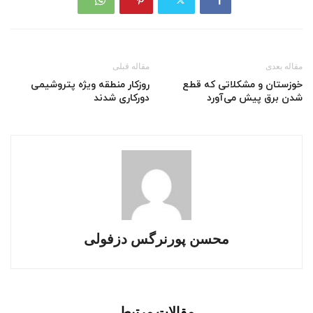
مقاله بعدی
مقاله قبلی
خوزستان و مشکلاتی که قطع
روزکار منطقه ویژه پتروشیمی
شدن برق پیش می‌آورد
دورکاری شدند
محسن پورنرگس دزفولی
مقالات مرتبط