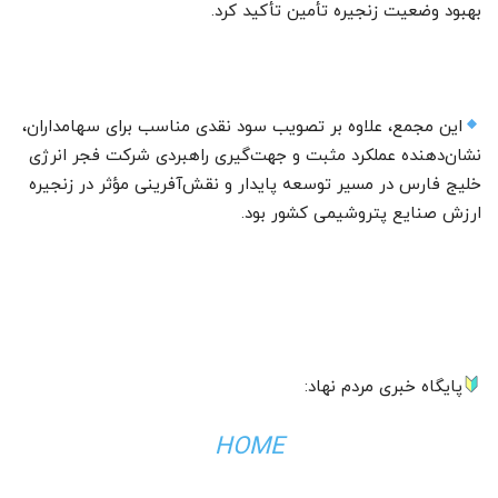
بهبود وضعیت زنجیره تأمین تأکید کرد.
این مجمع، علاوه بر تصویب سود نقدی مناسب برای سهامداران،
نشان‌دهنده عملکرد مثبت و جهت‌گیری راهبردی شرکت فجر انرژی
خلیج فارس در مسیر توسعه پایدار و نقش‌آفرینی مؤثر در زنجیره
ارزش صنایع پتروشیمی کشور بود.
پایگاه خبری مردم نهاد:
HOME