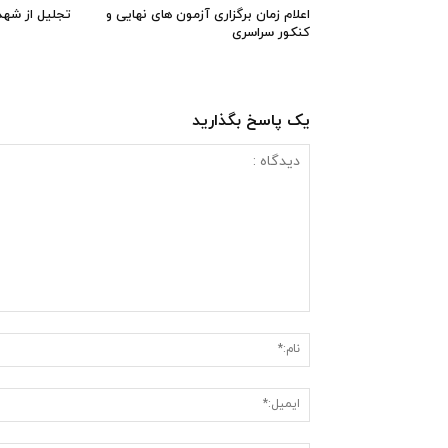
اعلام زمان برگزاری آزمون های نهایی و
تجلیل از شهد
کنکور سراسری
یک پاسخ بگذارید
دیدگاه
: