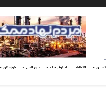
تصادی
انتخابات
اینفوگرافیک
بین الملل
خوزستان