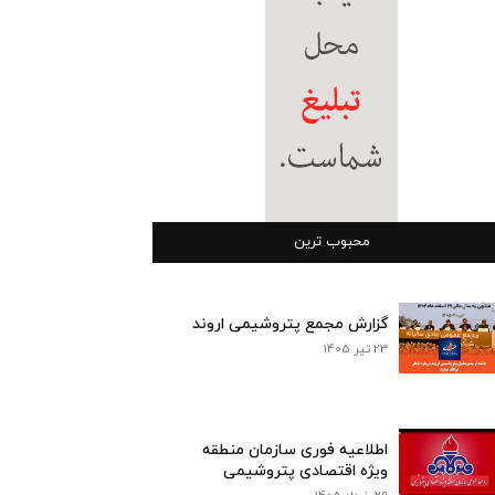
محبوب ترین
گزارش مجمع پتروشیمی اروند
23 تیر 1405
اطلاعیه فوری سازمان منطقه
ویژه اقتصادی پتروشیمی