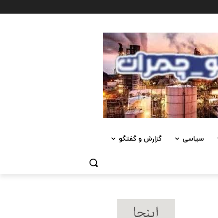
سیاسی
گزارش و گفتگو