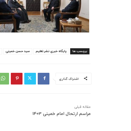
برچسب ها
پایگاه خبری نشرتعلیم
سید حسن خمینی
اشتراک گذاری
مقاله قبلی
مراسم ارتحال امام خمینی 1403