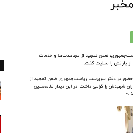
مخبر
ت‌جمهوری، ضمن تمجید از مجاهدت‌ها و خدمات
ز یارانش را تسلیت گفت.
ا حضور در دفتر سرپرست ریاست‌جمهوری ضمن تمجید از
ران شهیدش را گرامی داشت. در این دیدار غلامحسین
اشت.