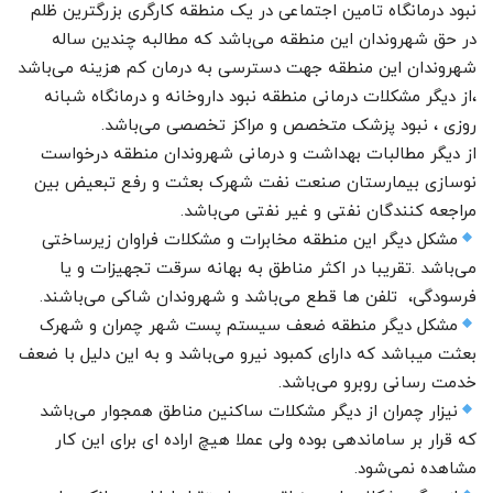
نبود درمانگاه تامین اجتماعی در یک منطقه کارگری بزرگترین ظلم
در حق شهروندان این منطقه می‌باشد که مطالبه چندین ساله
شهروندان این منطقه جهت دسترسی به درمان کم هزینه می‌باشد
،از دیگر مشکلات درمانی منطقه نبود داروخانه و درمانگاه شبانه
روزی ، نبود پزشک متخصص و مراکز تخصصی می‌باشد.
از دیگر مطالبات بهداشت و درمانی شهروندان منطقه درخواست
نوسازی بیمارستان صنعت نفت شهرک بعثت و رفع تبعیض بین
مراجعه کنندگان نفتی و غیر نفتی می‌باشد.
مشکل دیگر این منطقه مخابرات و مشکلات فراوان زیرساختی
می‌باشد .تقریبا در اکثر مناطق به بهانه سرقت تجهیزات و یا
فرسودگی، تلفن ها قطع می‌باشد و شهروندان شاکی می‌باشند.
مشکل دیگر منطقه ضعف سیستم پست شهر چمران و شهرک
بعثت میباشد که دارای کمبود نیرو می‌باشد و به این دلیل با ضعف
خدمت رسانی روبرو می‌باشد.
نیزار چمران از دیگر مشکلات ساکنین مناطق همجوار می‌باشد
که قرار بر ساماندهی بوده ولی عملا هیچ اراده ای برای این کار
مشاهده نمی‌شود.