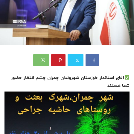
آقای استاندار خوزستان شهروندان چمران چشم انتظار حضور
شما هستند