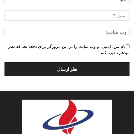
نام من، ایمیل، و وب سایت را در این مرورگر برای دفعه بعد که نظر
میدهم ذخیره کنم.