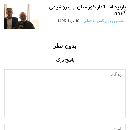
بازدید استاندار خوزستان از پتروشیمی
کارون
محسن پورنرگس دزفولی
-
19 خرداد 1405
بدون نظر
پاسخ ترک