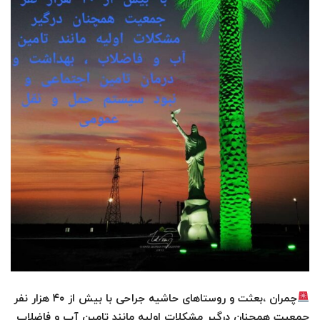
چمران ،بعثت و روستاهای حاشیه جراحی با بیش از ۴۰ هزار نفر
جمعیت همچنان درگیر مشکلات اولیه مانند تامین آب و فاضلاب