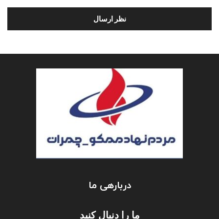
دربارهی ما
ما را دنبال کنید