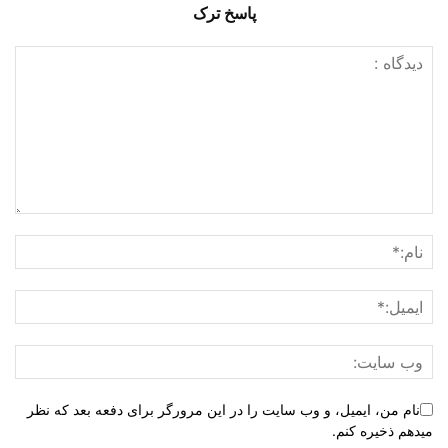
پاسخ ترک
نام من، ایمیل، و وب سایت را در این مرورگر برای دفعه بعد که نظر
میدهم ذخیره کنم.