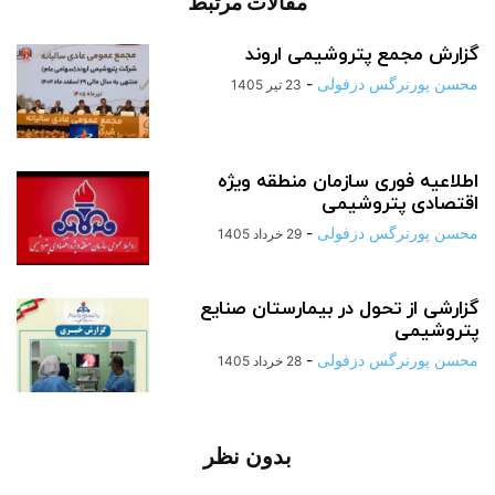
مقالات مرتبط
گزارش مجمع پتروشیمی اروند
محسن پورنرگس دزفولی
-
23 تیر 1405
اطلاعیه فوری سازمان منطقه ویژه
اقتصادی پتروشیمی
محسن پورنرگس دزفولی
-
29 خرداد 1405
گزارشی از تحول در بیمارستان صنایع
پتروشیمی
محسن پورنرگس دزفولی
-
28 خرداد 1405
بدون نظر