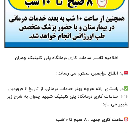
اطلاعیه تغییر ساعات کاری درمانگاه پلی کلینیک چمران
به اطلاع مراجعین محترم می رساند :
در‌ راستای ارائه هرچه بهتر خدمات درمانی، از تاریخ ۶ فروردین
۱۴۰۴ ساعات کاری درمانگاه پلی کلینیک شهید چمران به شرح زیر
تغییر می یابد:
ساعت کاری جدید : ۸ صبح تا ۱۰شب