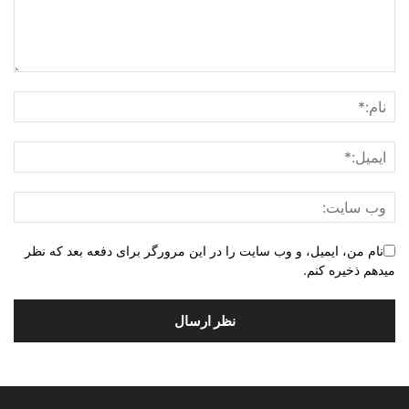
نام من، ایمیل، و وب سایت را در این مرورگر برای دفعه بعد که نظر
میدهم ذخیره کنم.