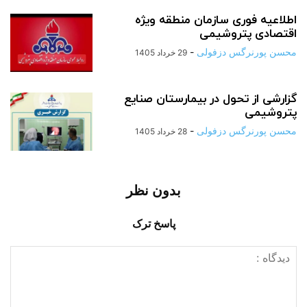
اطلاعیه فوری سازمان منطقه ویژه
اقتصادی پتروشیمی
محسن پورنرگس دزفولی
-
29 خرداد 1405
گزارشی از تحول در بیمارستان صنایع
پتروشیمی
محسن پورنرگس دزفولی
-
28 خرداد 1405
بدون نظر
پاسخ ترک