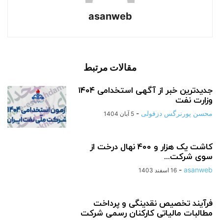
asanweb
مقالات مرتبط
جدیدترین خبر از آگهی استخدامی ۱۴۰۴
وزارت نفت
محسن پورنرگس دزفولی
-
5 آبان 1404
کاشت یک هزار و ۴۰۰ نهال درخت از
سوی شرکت...
-
asanweb
16 اسفند 1403
فرآیند تخصیص نقدینگی و پرداخت
مطالبات مالیاتی کارکنان رسمی شرکت