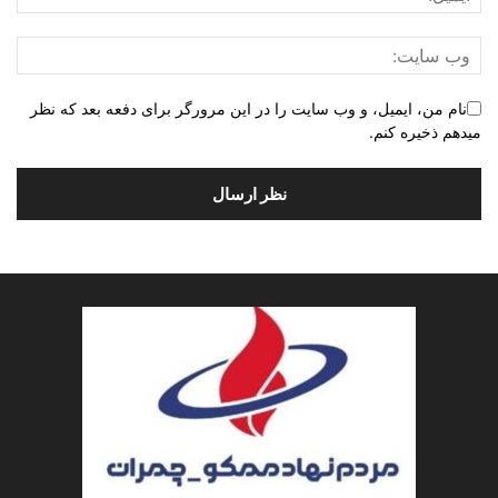
نام من، ایمیل، و وب سایت را در این مرورگر برای دفعه بعد که نظر
میدهم ذخیره کنم.