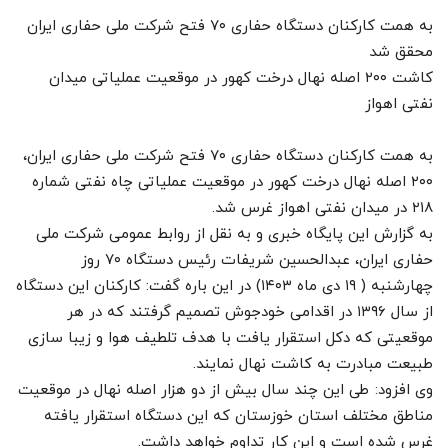
به همت کارکنان دستگاه حفاری ۷۰ فتح شرکت ملی حفاری ایران
محقق شد
کاشت ۲۰۰ اصله نهال درخت کهور در موقعیت عملیاتی میدان
نفتی اهواز
به همت کارکنان دستگاه حفاری ۷۰ فتح شرکت ملی حفاری ایران،
۲۰۰ اصله نهال درخت کهور در موقعیت عملیاتی چاه نفتی شماره
۲۱۸ در میدان نفتی اهواز غرس شد.
به گزارش این پایگاه خبری و به نقل از روابط عمومی شرکت ملی
حفاری ایران، عبدالحسین شریفات رئیس دستگاه ۷۰ روز
چهارشنبه ( ۱۹ دی ماه ۱۴۰۳) در این باره گفت: کارکنان این دستگاه
از سال ۱۳۹۶ در اقدامی خودجوش تصمیم گرفتند که در هر
موقعیتی که دکل استقرار یافت با هدف تلطیف هوا و زیبا سازی
طبیعت مبادرت به کاشت نهال نمایند.
وی افزود: طی این چند سال بیش از دو هزار اصله نهال در موقعیت
مناطق مختلف استان خوزستان که این دستگاه استقرار یافته
غرس شده است و این کار تداوم خواهد داشت.