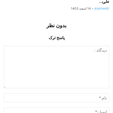
ملی...
-
asanweb
14 اسفند 1403
بدون نظر
پاسخ ترک