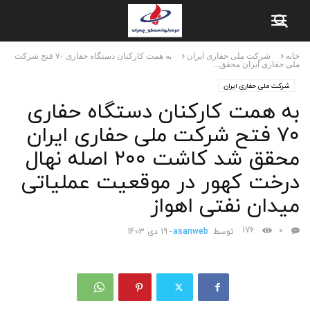
خانه
شرکت ملی حفاری ایران
به همت کارکنان دستگاه حفاری ۷۰ فتح شرکت
ملی حفاری ایران محقق...
شرکت ملی حفاری ایران
به همت کارکنان دستگاه حفاری
۷۰ فتح شرکت ملی حفاری ایران
محقق شد کاشت ۲۰۰ اصله نهال
درخت کهور در موقعیت عملیاتی
میدان نفتی اهواز
176
0
توسط
asanweb
-
19 دی 1403