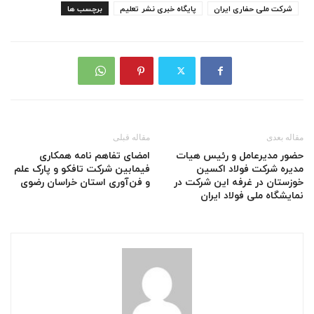
شرکت ملی حفاری ایران
پایگاه خبری نشر تعلیم
برچسب ها
مقاله بعدی
مقاله قبلی
حضور مدیرعامل و رئیس هیات
امضای تفاهم نامه‌ همکاری
مدیره شرکت فولاد اکسین
فیمابین شرکت تافکو و پارک علم
خوزستان در غرفه این شرکت در
و فن‌آوری استان خراسان رضوی
نمایشگاه ملی فولاد ایران