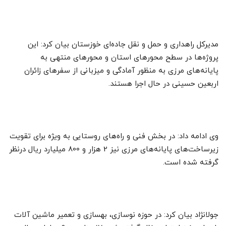
مدیرکل راهداری و حمل و نقل جاده‌ای خوزستان بیان کرد: این
پروژه‌ها در سطح محورهای استان و محورهای منتهی به
پایانه‌های مرزی به منظور آمادگی و میزبانی از سفرهای زائران
اربعین حسینی در حال اجرا هستند.
وی ادامه داد: در بخش فنی و راه‌های روستایی به ویژه برای تقویت
زیرساخت‌های پایانه‌های مرزی نیز 2 هزار و 800 میلیارد ریال درنظر
گرفته شده است.
جولانژاد بیان کرد: در حوزه نوسازی، بهسازی و تعمیر ماشین آلات