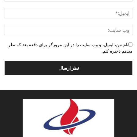
نام من، ایمیل، و وب سایت را در این مرورگر برای دفعه بعد که نظر
میدهم ذخیره کنم.