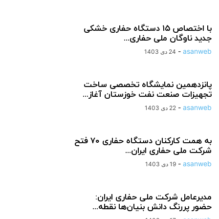
با اختصاص ۱۵ دستگاه حفاری خشکی
جدید ناوگان ملی حفاری...
-
asanweb
24 دی 1403
پانزدهمین نمایشگاه تخصصی ساخت
تجهیزات صنعت نفت خوزستان آغاز...
-
asanweb
22 دی 1403
به همت کارکنان دستگاه حفاری ۷۰ فتح
شرکت ملی حفاری ایران...
-
asanweb
19 دی 1403
مدیرعامل شرکت ملی حفاری ایران:
حضور پررنگ دانش بنیان‌ها نقطه...