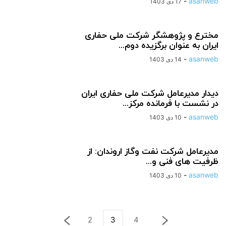
-
asanweb
17 دی 1403
مخترع و پژوهشگر شرکت ملی حفاری
ایران به عنوان برگزیده دوم...
-
asanweb
14 دی 1403
دیدار مدیرعامل شرکت ملی حفاری ایران
در نشست با فرمانده مرکز...
-
asanweb
10 دی 1403
مدیرعامل شرکت نفت وگاز اروندان: از
ظرفیت های فنی و...
-
asanweb
10 دی 1403
2
3
4