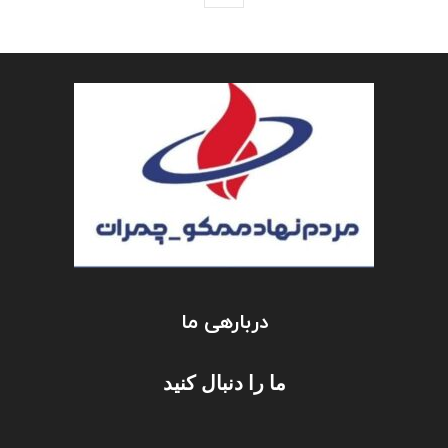
دربارهی ما
ما را دنبال کنید